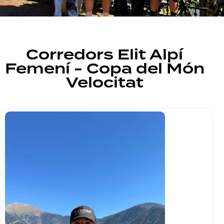
Corredors Elit Alpí
Femení - Copa del Món
Velocitat