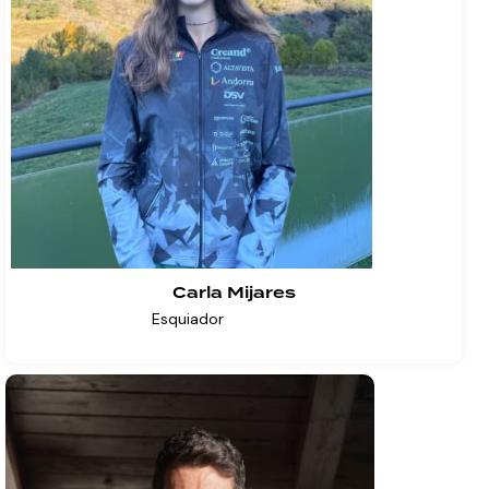
Carla Mijares
Esquiador