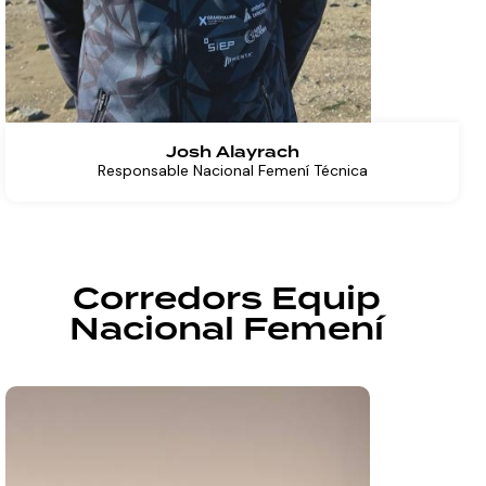
Josh Alayrach
Responsable Nacional Femení Técnica
Corredors Equip
Nacional Femení