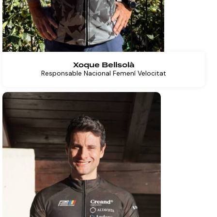
Xoque Bellsolà
Responsable Nacional Femení Velocitat