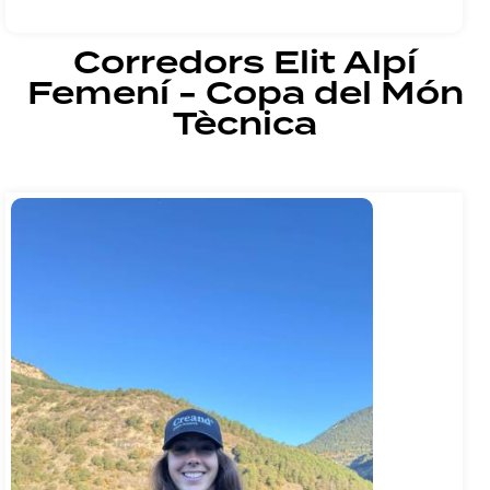
Corredors Elit Alpí
Femení - Copa del Món
Tècnica