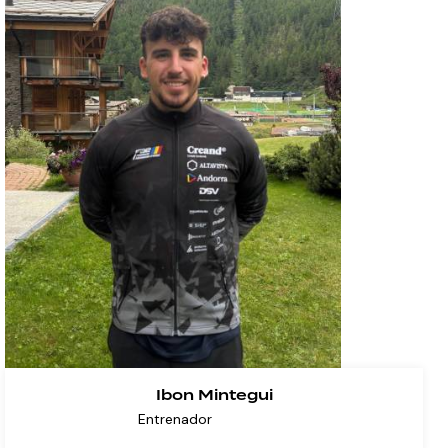
Ibon Mintegui
Entrenador