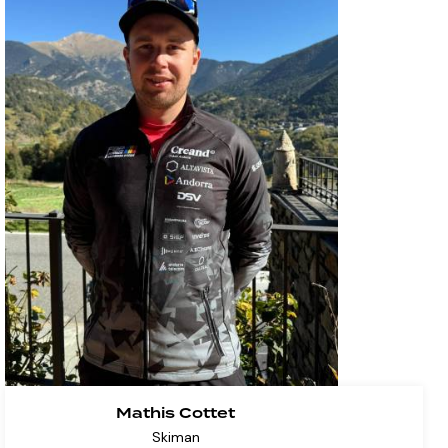
Mathis Cottet
Skiman