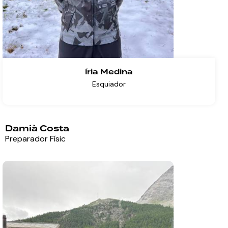
íria Medina
Esquiador
Damià Costa
Preparador Físic