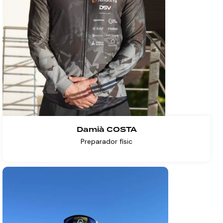
Damià COSTA
Preparador físic