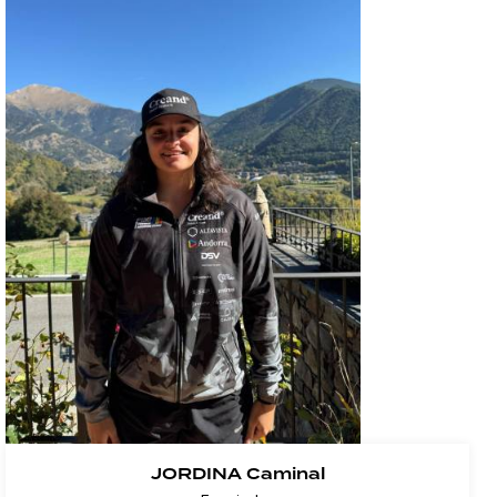
JORDINA Caminal