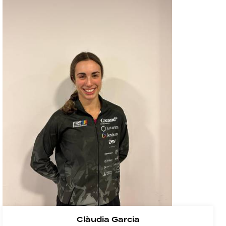
Clàudia Garcia