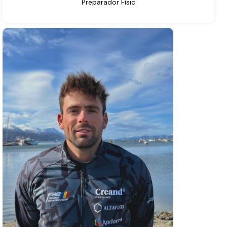
Preparador Físic