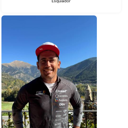
Esquiador