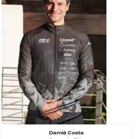
Damià Costa