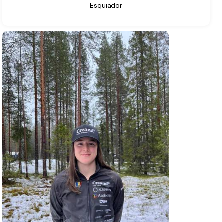
Esquiador