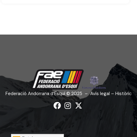
Federació Andorrana d’Esquí
©
2025
–
Avís legal – Històric