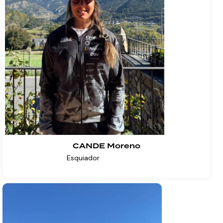
CANDE Moreno
Esquiador